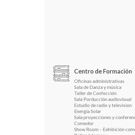
Centro de Formación
Oficinas administrativas
Sala de Danza y música
Taller de Confección
Sala Porducción audiovisual
Estudio de radio y television
Energía Solar
Sala proyecciones y conferen
Comedor
Show Room – Exhibición come