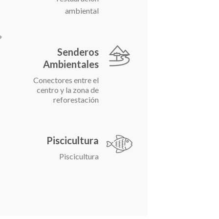
ambiental
Senderos
Ambientales
Conectores entre el
centro y la zona de
reforestación
Piscicultura
Piscicultura