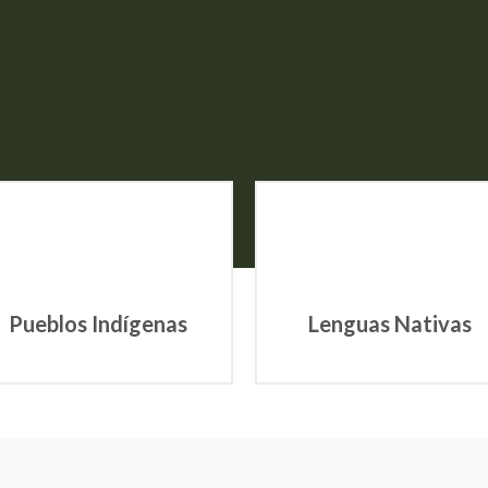
Pueblos Indígenas
Lenguas Nativas