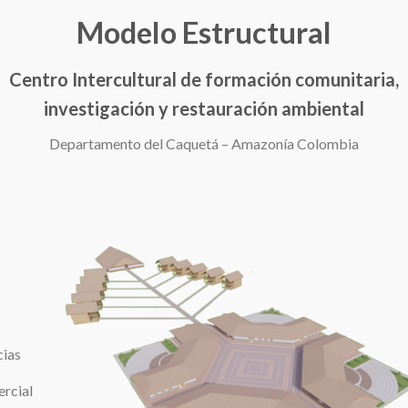
Modelo Estructural
Centro Intercultural de formación comunitaria,
investigación y restauración ambiental
Departamento del Caquetá – Amazonía Colombia
cias
rcial