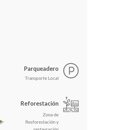
Parqueadero
Transporte Local
Reforestación
Zona de
Resforestación y
restauración