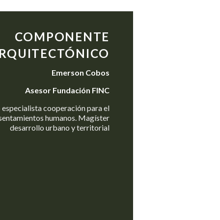
COMPONENTE
RQUITECTÓNICO
Emerson Cobos
Asesor Fundación FINC
 especialista cooperación para el
Asentamientos humanos. Magíster
desarrollo urbano y territorial