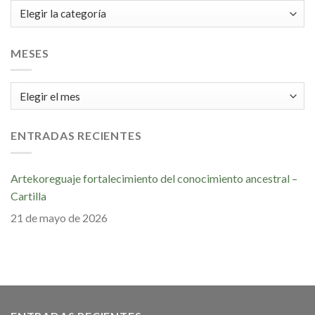
Categorías
MESES
Meses
ENTRADAS RECIENTES
Artekoreguaje fortalecimiento del conocimiento ancestral –
Cartilla
21 de mayo de 2026