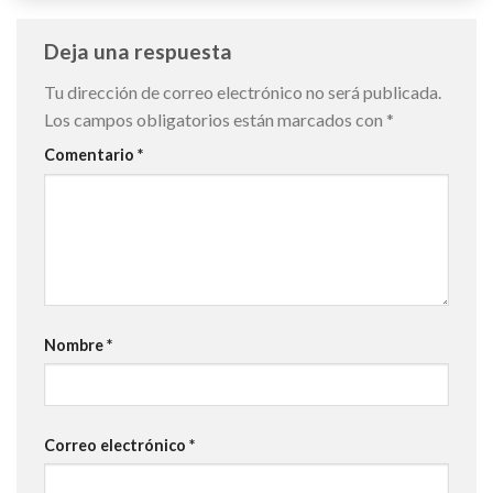
Deja una respuesta
Tu dirección de correo electrónico no será publicada.
Los campos obligatorios están marcados con
*
Comentario
*
Nombre
*
Correo electrónico
*