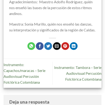
Agradecimientos: Maestro Adolfo Rodríguez, quién
nos enseñó las bases de la percusión de estos ritmos
andinos.
Maestra: Sonia Murillo, quién nos enseñó las danzas,
su interpretación y significados de la región de Caldas.
Instrumento:
Instrumento: Tambora – Serie
Capachos/maracas – Serie
Audiovisual Percusión
Audiovisual Percusión
Folclórica Colombiana
Folclórica Colombiana
Deja una respuesta