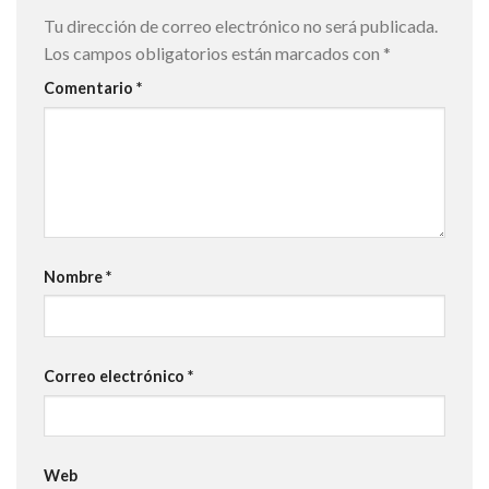
Tu dirección de correo electrónico no será publicada.
Los campos obligatorios están marcados con
*
Comentario
*
Nombre
*
Correo electrónico
*
Web