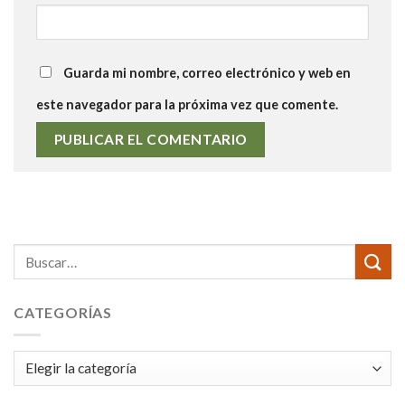
Guarda mi nombre, correo electrónico y web en
este navegador para la próxima vez que comente.
CATEGORÍAS
Categorías