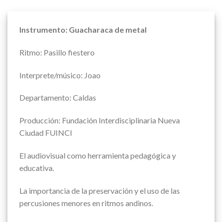
Instrumento: Guacharaca de metal
Ritmo: Pasillo fiestero
Interprete/músico: Joao
Departamento: Caldas
Producción: Fundación Interdisciplinaria Nueva
Ciudad FUINCI
El audiovisual como herramienta pedagógica y
educativa.
La importancia de la preservación y el uso de las
percusiones menores en ritmos andinos.