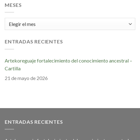
MESES
Meses
ENTRADAS RECIENTES
Artekoreguaje fortalecimiento del conocimiento ancestral –
Cartilla
21 de mayo de 2026
ENTRADAS RECIENTES