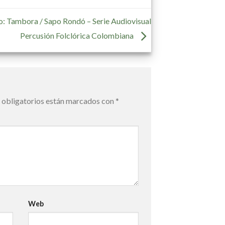
o: Tambora / Sapo Rondó – Serie Audiovisual
Percusión Folclórica Colombiana
obligatorios están marcados con
*
Web