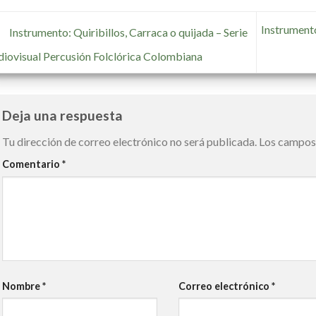
Instrument
Instrumento: Quiribillos, Carraca o quijada – Serie
iovisual Percusión Folclórica Colombiana
Deja una respuesta
Tu dirección de correo electrónico no será publicada.
Los campos 
Comentario
*
Nombre
*
Correo electrónico
*