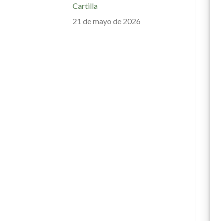
Cartilla
21 de mayo de 2026