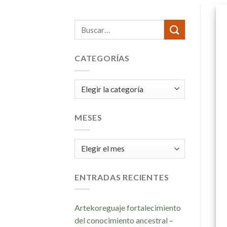
CATEGORÍAS
Categorías
MESES
Meses
ENTRADAS RECIENTES
Artekoreguaje fortalecimiento
del conocimiento ancestral –