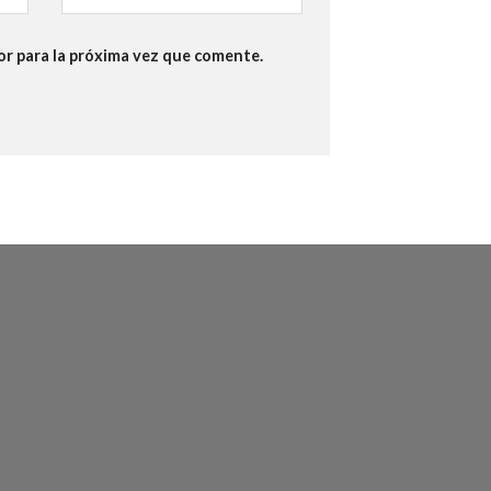
or para la próxima vez que comente.