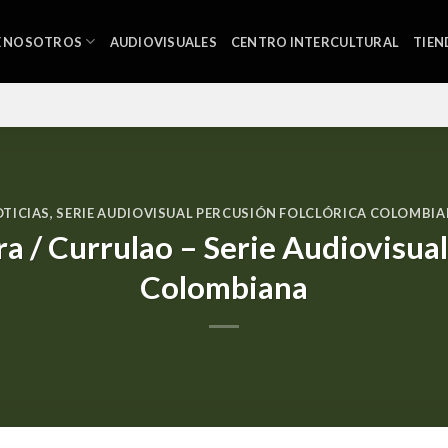
E NOSOTROS
AUDIOVISUALES
CENTRO INTERCULTURAL
TIEN
TICIAS
,
SERIE AUDIOVISUAL PERCUSIÓN FOLCLÓRICA COLOMBI
 / Currulao – Serie Audiovisual
Colombiana