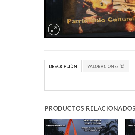
DESCRIPCIÓN
VALORACIONES (0)
PRODUCTOS RELACIONADO