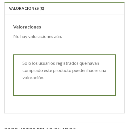
VALORACIONES (0)
Valoraciones
No hay valoraciones aún.
Solo los usuarios registrados que hayan
comprado este producto pueden hacer una
valoración.